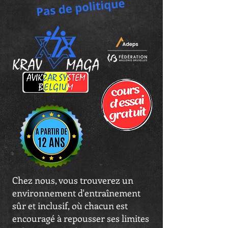
Chez nous, vous trouverez un
environnement d'entraînement
sûr et inclusif, où chacun est
encouragé à repousser ses limites