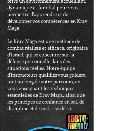
offre un environnement accueillant,
dynamique et familial pour vous
permettre d'apprendre et de
développer vos compétences en Krav
Maga.
Le Krav Maga est une méthode de
combat réaliste et efficace, originaire
d'Israël, qui se concentre sur la
défense personnelle dans des
situations réelles. Notre équipe
d'instructeurs qualifiés vous guidera
tout au long de votre parcours, en
vous enseignant les techniques
essentielles de Krav Maga, ainsi que
les principes de confiance en soi, de
discipline et de maîtrise de soi.