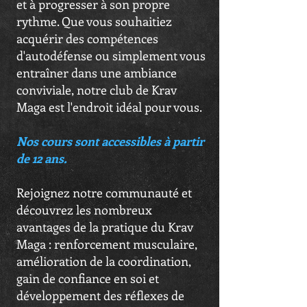
et à progresser à son propre
rythme. Que vous souhaitiez
acquérir des compétences
d'autodéfense ou simplement vous
entraîner dans une ambiance
conviviale, notre club de Krav
Maga est l'endroit idéal pour vous.
Nos cours sont accessibles à partir
de 12 ans.
Rejoignez notre communauté et
découvrez les nombreux
avantages de la pratique du Krav
Maga : renforcement musculaire,
amélioration de la coordination,
gain de confiance en soi et
développement des réflexes de