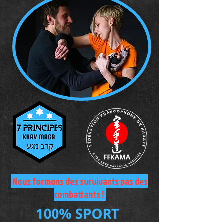
Nous formons des survivants pas des
combattants !